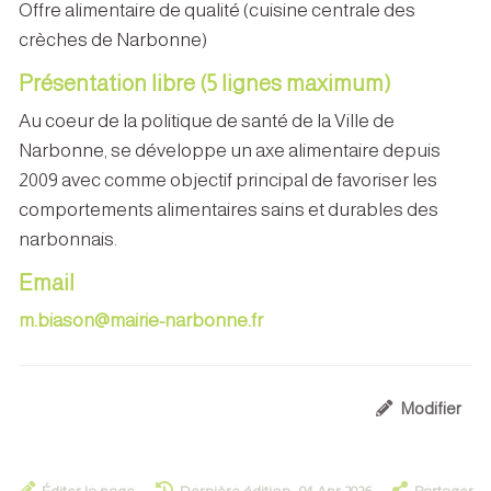
Offre alimentaire de qualité (cuisine centrale des
crèches de Narbonne)
Présentation libre (5 lignes maximum)
Au coeur de la politique de santé de la Ville de
Narbonne, se développe un axe alimentaire depuis
2009 avec comme objectif principal de favoriser les
comportements alimentaires sains et durables des
narbonnais.
Email
m.biason@mairie-narbonne.fr
Modifier