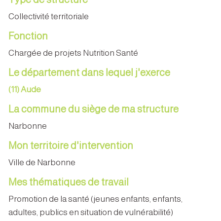
Collectivité territoriale
Fonction
Chargée de projets Nutrition Santé
Le département dans lequel j'exerce
(11) Aude
La commune du siège de ma structure
Narbonne
Mon territoire d'intervention
Ville de Narbonne
Mes thématiques de travail
Promotion de la santé (jeunes enfants, enfants,
adultes, publics en situation de vulnérabilité)