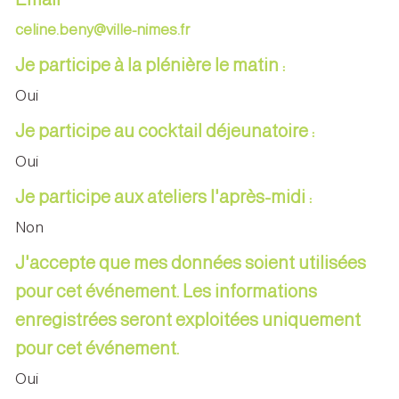
celine.beny@ville-nimes.fr
Je participe à la plénière le matin :
Oui
Je participe au cocktail déjeunatoire :
Oui
Je participe aux ateliers l'après-midi :
Non
J'accepte que mes données soient utilisées
pour cet événement. Les informations
enregistrées seront exploitées uniquement
pour cet événement.
Oui