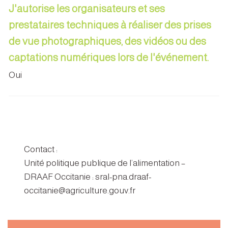
J'autorise les organisateurs et ses
prestataires techniques à réaliser des prises
de vue photographiques, des vidéos ou des
captations numériques lors de l'événement.
Oui
Contact :
Unité politique publique de l’alimentation –
DRAAF Occitanie : sral-pna.draaf-
occitanie@agriculture.gouv.fr