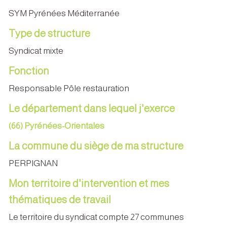
SYM Pyrénées Méditerranée
Type de structure
Syndicat mixte
Fonction
Responsable Pôle restauration
Le département dans lequel j'exerce
(66) Pyrénées-Orientales
La commune du siège de ma structure
PERPIGNAN
Mon territoire d'intervention et mes
thématiques de travail
Le territoire du syndicat compte 27 communes