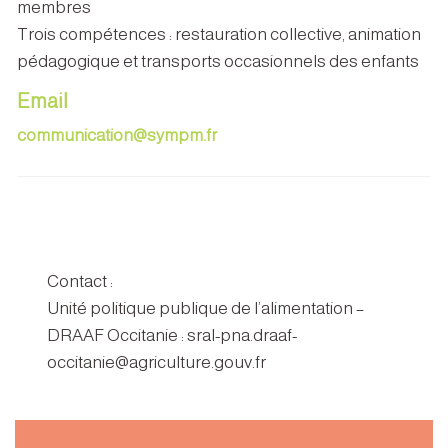
membres
Trois compétences : restauration collective, animation
pédagogique et transports occasionnels des enfants
Email
communication@sympm.fr
Contact :
Unité politique publique de l’alimentation –
DRAAF Occitanie : sral-pna.draaf-
occitanie@agriculture.gouv.fr