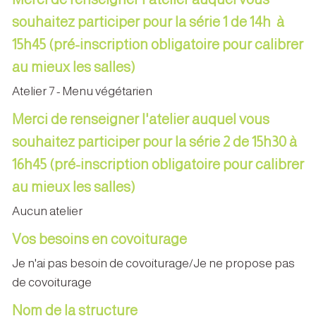
souhaitez participer pour la série 1 de 14h à
15h45 (pré-inscription obligatoire pour calibrer
au mieux les salles)
Atelier 7 - Menu végétarien
Merci de renseigner l'atelier auquel vous
souhaitez participer pour la série 2 de 15h30 à
16h45 (pré-inscription obligatoire pour calibrer
au mieux les salles)
Aucun atelier
Vos besoins en covoiturage
Je n'ai pas besoin de covoiturage/Je ne propose pas
de covoiturage
Nom de la structure