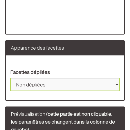
Apparence des facettes
Facettes dépliées
Prévisualisation
(cette partie est non cliquable,
les paramêtres se changent dans la colonne de
gauche)