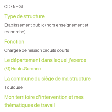
CD31/HGI
Type de structure
Établissement public (hors enseignement et
recherche)
Fonction
Chargée de mission circuits courts
Le département dans lequel j'exerce
(31) Haute-Garonne
La commune du siège de ma structure
Toulouse
Mon territoire d'intervention et mes
thématiques de travail