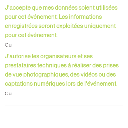
J'accepte que mes données soient utilisées
pour cet événement. Les informations
enregistrées seront exploitées uniquement
pour cet événement.
Oui
J'autorise les organisateurs et ses
prestataires techniques à réaliser des prises
de vue photographiques, des vidéos ou des
captations numériques lors de l'événement.
Oui