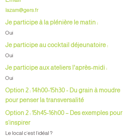
lazam@gers.fr
Je participe à la plénière le matin :
Oui
Je participe au cocktail déjeunatoire :
Oui
Je participe aux ateliers l'après-midi :
Oui
Option 2 : 14h00-15h30 - Du grain à moudre
pour penser la transversalité
Option 2 : 15h45-16h00 – Des exemples pour
s’inspirer
Le local c’est l’idéal ?