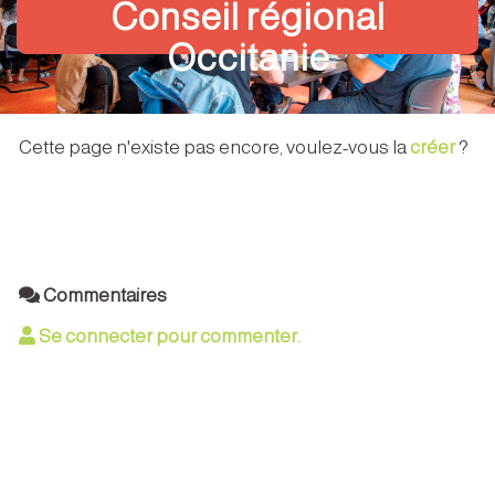
Conseil régional
Occitanie
Cette page n'existe pas encore, voulez-vous la
créer
?
Commentaires
Se connecter pour commenter.