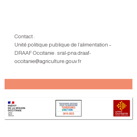
Contact :
Unité politique publique de l’alimentation –
DRAAF Occitanie : sral-pna.draaf-
occitanie@agriculture.gouv.fr