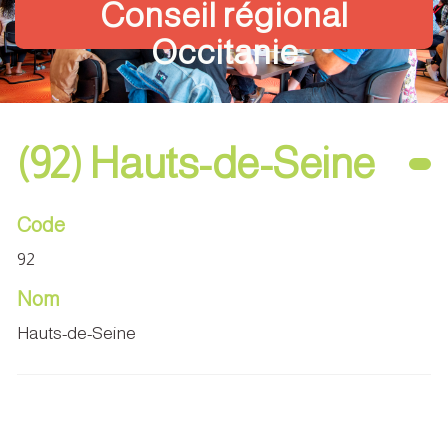
Conseil régional
Occitanie
(92) Hauts-de-Seine
Code
92
Nom
Hauts-de-Seine