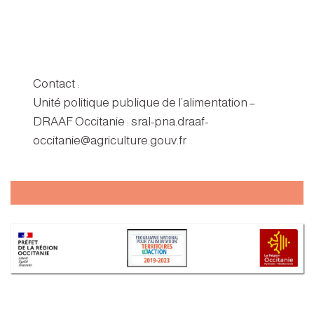
Contact :
Unité politique publique de l’alimentation –
DRAAF Occitanie : sral-pna.draaf-
occitanie@agriculture.gouv.fr