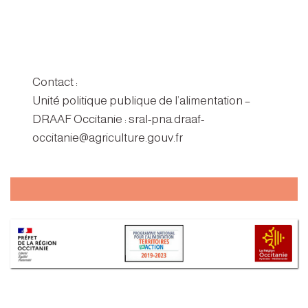
Contact :
Unité politique publique de l’alimentation –
DRAAF Occitanie : sral-pna.draaf-
occitanie@agriculture.gouv.fr