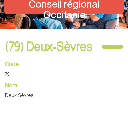
Conseil régional
Occitanie
(79) Deux-Sèvres
Code
79
Nom
Deux-Sèvres