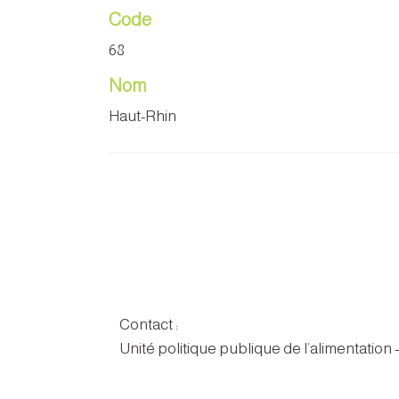
Code
68
Nom
Haut-Rhin
Contact :
Unité politique publique de l’alimentation