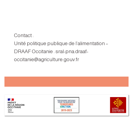
Contact :
Unité politique publique de l’alimentation –
DRAAF Occitanie : sral-pna.draaf-
occitanie@agriculture.gouv.fr