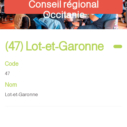
Conseil régional
Occitanie
(47) Lot-et-Garonne
Code
47
Nom
Lot-et-Garonne