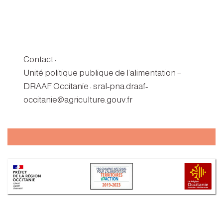
Contact :
Unité politique publique de l’alimentation –
DRAAF Occitanie : sral-pna.draaf-
occitanie@agriculture.gouv.fr