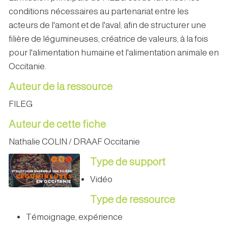
conditions nécessaires au partenariat entre les
acteurs de l'amont et de l'aval, afin de structurer une
filière de légumineuses, créatrice de valeurs, à la fois
pour l'alimentation humaine et l'alimentation animale en
Occitanie.
Auteur de la ressource
FILEG
Auteur de cette fiche
Nathalie COLIN / DRAAF Occitanie
Type de support
Vidéo
Type de ressource
Témoignage, expérience