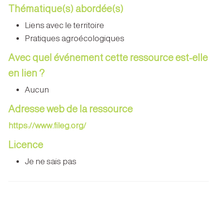
Thématique(s) abordée(s)
Liens avec le territoire
Pratiques agroécologiques
Avec quel événement cette ressource est-elle
en lien ?
Aucun
Adresse web de la ressource
https://www.fileg.org/
Licence
Je ne sais pas