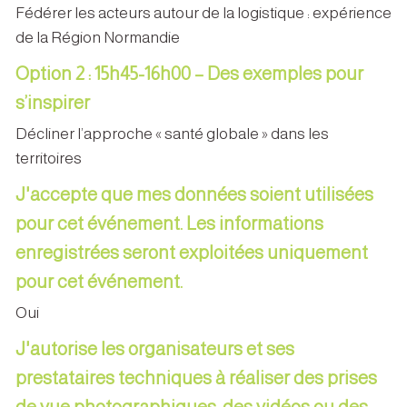
Fédérer les acteurs autour de la logistique : expérience
de la Région Normandie
Option 2 : 15h45-16h00 – Des exemples pour
s’inspirer
Décliner l’approche « santé globale » dans les
territoires
J'accepte que mes données soient utilisées
pour cet événement. Les informations
enregistrées seront exploitées uniquement
pour cet événement.
Oui
J'autorise les organisateurs et ses
prestataires techniques à réaliser des prises
de vue photographiques, des vidéos ou des