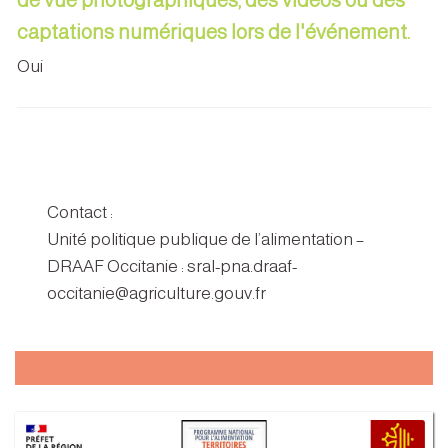
captations numériques lors de l'événement.
Oui
Contact :
Unité politique publique de l’alimentation –
DRAAF Occitanie : sral-pna.draaf-
occitanie@agriculture.gouv.fr