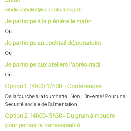
elodie.sabatier@aude.chambagri.fr
Je participe à la plénière le matin :
Oui
Je participe au cocktail déjeunatoire :
Oui
Je participe aux ateliers l'après-midi :
Oui
Option 1 : 14h00-17h00 – Conférences
De la fourche à la fourchette… Non ! L’inverse ! Pour une
Sécurité sociale de l’alimentation
Option 2 : 14h00-15h30 - Du grain à moudre
pour penser la transversalité