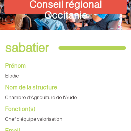
Conseil régional
Occitanie
sabatier
Prénom
Elodie
Nom de la structure
Chambre d'Agriculture de l'Aude
Fonction(s)
Chef d'équipe valorisation
Email