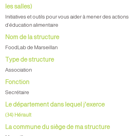
les salles)
Initiatives et outils pour vous aider à mener des actions
d’éducation alimentaire
Nom de la structure
FoodLab de Marseillan
Type de structure
Association
Fonction
Secrétaire
Le département dans lequel j'exerce
(34) Hérault
La commune du siège de ma structure