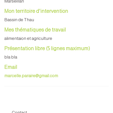
Marseillan
Mon territoire d'intervention
Bassin de Thau
Mes thématiques de travail
alimentaion et agriculture
Présentation libre (5 lignes maximum)
bla bla
Email
marcelle.paraire@gmail.com
Contact :