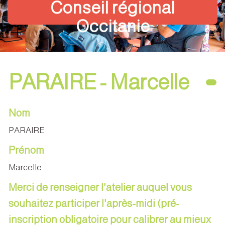
Conseil régional
Occitanie
PARAIRE - Marcelle
Nom
PARAIRE
Prénom
Marcelle
Merci de renseigner l'atelier auquel vous
souhaitez participer l'après-midi (pré-
inscription obligatoire pour calibrer au mieux