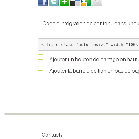
Code d'intégration de contenu dans un
Ajouter un bouton de partage en haut à
Ajouter la barre d'édition en bas de p
Contact :