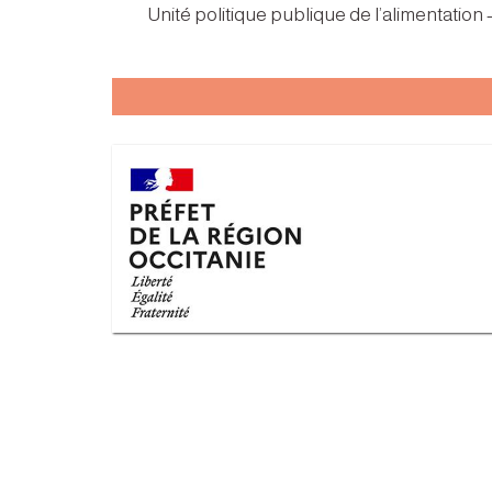
Unité politique publique de l’alimentation