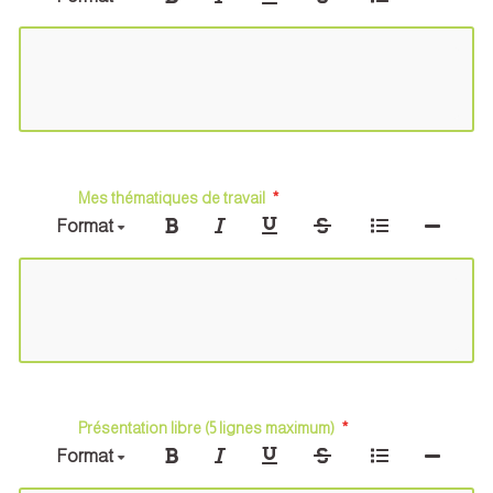
Mes thématiques de travail
Format
Présentation libre (5 lignes maximum)
Format