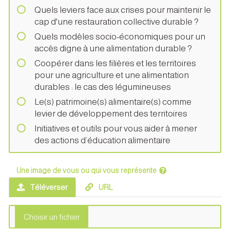
Quels leviers face aux crises pour maintenir le
cap d'une restauration collective durable ?
Quels modèles socio-économiques pour un
accès digne à une alimentation durable ?
Coopérer dans les filières et les territoires
pour une agriculture et une alimentation
durables : le cas des légumineuses
Le(s) patrimoine(s) alimentaire(s) comme
levier de développement des territoires
Initiatives et outils pour vous aider à mener
des actions d’éducation alimentaire
Une image de vous ou qui vous représente
Téléverser
URL