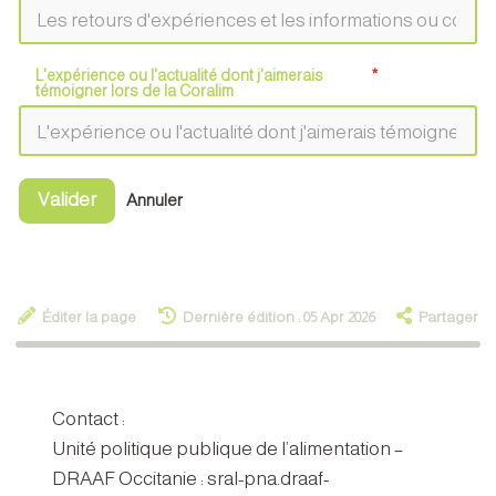
L'expérience ou l'actualité dont j'aimerais
témoigner lors de la Coralim
Valider
Annuler
Éditer la page
Dernière édition : 05 Apr 2026
Partager
Contact :
Unité politique publique de l’alimentation –
DRAAF Occitanie : sral-pna.draaf-