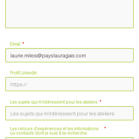
Email
Profil LinkedIn
Les sujets qui m'intéressent pour les ateliers
Les retours d'expériences et les informations
ou contacts dont je suis à la recherche