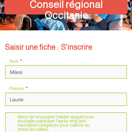
Conseil régional
Occitanie
Saisir une fiche : S'inscrire
Nom
Prénom
Merci de renseigner l'atelier auquel vous
souhaitez participer l'après-midi (pré-
inscription obligatoire pour calibrer au
mieux les salles)