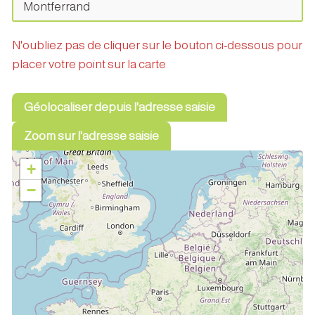
N'oubliez pas de cliquer sur le bouton ci-dessous pour
placer votre point sur la carte
Géolocaliser depuis l'adresse saisie
Zoom sur l'adresse saisie
+
−