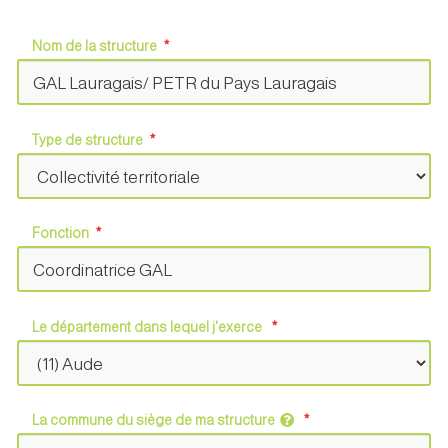
Nom de la structure
Type de structure
Fonction
Le département dans lequel j'exerce
La commune du siège de ma structure