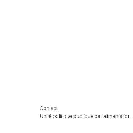
Contact :
Unité politique publique de l’alimentation