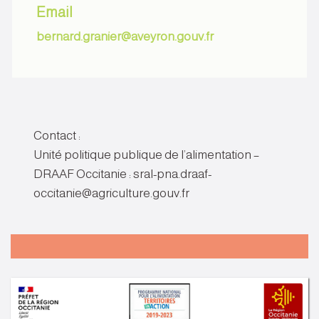
Email
bernard.granier@aveyron.gouv.fr
Contact :
Unité politique publique de l’alimentation –
DRAAF Occitanie : sral-pna.draaf-
occitanie@agriculture.gouv.fr