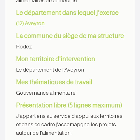
alimentaires et de mobilité
Le département dans lequel j'exerce
(12) Aveyron
La commune du siège de ma structure
Rodez
Mon territoire d'intervention
Le département de l'Aveyron
Mes thématiques de travail
Gouvernance alimentaire
Présentation libre (5 lignes maximum)
J'appartiens au service d'appui aux territoires
et dans ce cadre j'accomapgne les projets
autour de l'alimentation.