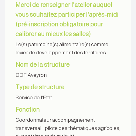
Merci de renseigner l'atelier auquel
vous souhaitez participer l'après-midi
(pré-inscription obligatoire pour
calibrer au mieux les salles)
Le(s) patrimoine(s) alimentaire(s) comme
levier de développement des territoires
Nom de la structure
DDT Aveyron
Type de structure
Service de l'Etat
Fonction
Coordonnateur accompagnement
transversal - pilote des thématiques agricoles,