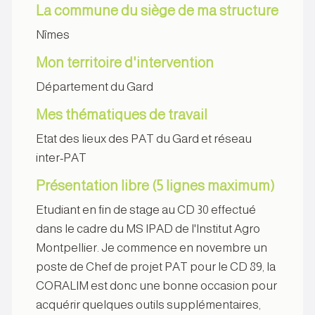
La commune du siège de ma structure
Nîmes
Mon territoire d'intervention
Département du Gard
Mes thématiques de travail
Etat des lieux des PAT du Gard et réseau
inter-PAT
Présentation libre (5 lignes maximum)
Etudiant en fin de stage au CD 30 effectué
dans le cadre du MS IPAD de l'Institut Agro
Montpellier. Je commence en novembre un
poste de Chef de projet PAT pour le CD 89, la
CORALIM est donc une bonne occasion pour
acquérir quelques outils supplémentaires,