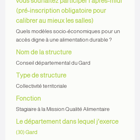
vous souhaitez participer l'après-midi
(pré-inscription obligatoire pour
calibrer au mieux les salles)
Quels modèles socio-économiques pour un
accès digne à une alimentation durable ?
Nom de la structure
Conseil départemental du Gard
Type de structure
Collectivité territoriale
Fonction
Stagiaire à la Mission Qualité Alimentaire
Le département dans lequel j'exerce
(30) Gard