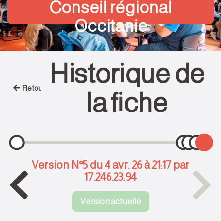
Conseil régional
Occitanie
Historique de
Retour
la fiche
Version N°5 du 4 avr. 26 à 21:17 par
17.246.23.94
Version actuelle