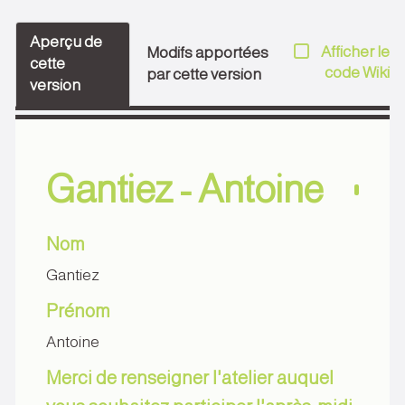
Aperçu de
Afficher le
Modifs apportées
cette
code Wiki
par cette version
version
Gantiez - Antoine
Nom
Gantiez
Prénom
Antoine
Merci de renseigner l'atelier auquel