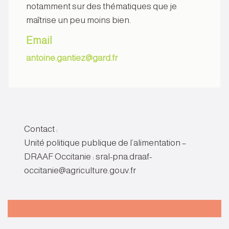
notamment sur des thématiques que je
maîtrise un peu moins bien.
Email
antoine.gantiez@gard.fr
Contact :
Unité politique publique de l’alimentation –
DRAAF Occitanie : sral-pna.draaf-
occitanie@agriculture.gouv.fr