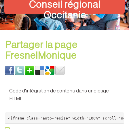
Conseil régional
Occitanie
Partager la page
FresnelMonique
Code d'intégration de contenu dans une page
HTML