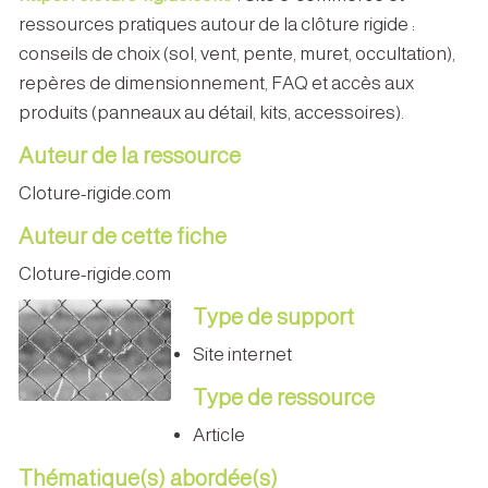
ressources pratiques autour de la clôture rigide :
conseils de choix (sol, vent, pente, muret, occultation),
repères de dimensionnement, FAQ et accès aux
produits (panneaux au détail, kits, accessoires).
Auteur de la ressource
Cloture-rigide.com
Auteur de cette fiche
Cloture-rigide.com
Type de support
Site internet
Type de ressource
Article
Thématique(s) abordée(s)