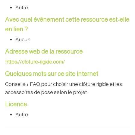
Autre
Avec quel événement cette ressource est-elle
en lien ?
Aucun
Adresse web de la ressource
https://cloture-rigide.com/
Quelques mots sur ce site internet
Conseils + FAQ pour choisir une clôture rigide et les
accessoires de pose selon le projet.
Licence
Autre