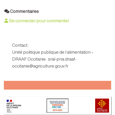
Commentaires
Se connecter pour commenter.
Contact :
Unité politique publique de l’alimentation –
DRAAF Occitanie : sral-pna.draaf-
occitanie@agriculture.gouv.fr