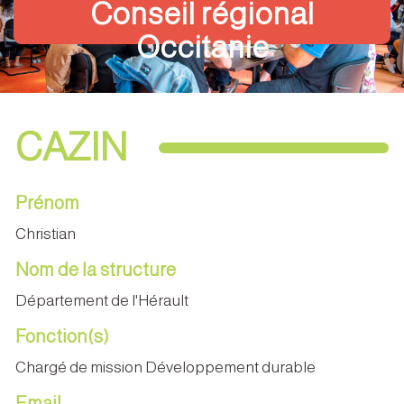
Conseil régional
Occitanie
CAZIN
Prénom
Christian
Nom de la structure
Département de l'Hérault
Fonction(s)
Chargé de mission Développement durable
Email