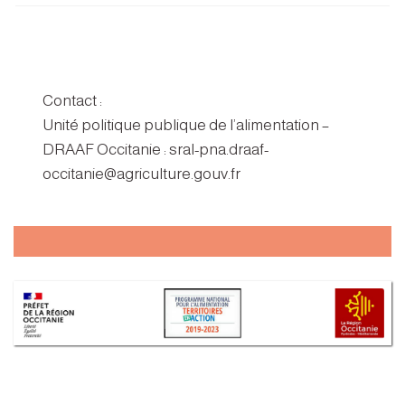
Contact :
Unité politique publique de l’alimentation –
DRAAF Occitanie : sral-pna.draaf-
occitanie@agriculture.gouv.fr