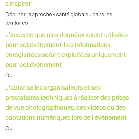
s’inspirer
Décliner l’approche « santé globale » dans les
territoires
J'accepte que mes données soient utilisées
pour cet événement. Les informations
enregistrées seront exploitées uniquement
pour cet événement.
Oui
J'autorise les organisateurs et ses
prestataires techniques à réaliser des prises
de vue photographiques, des vidéos ou des
captations numériques lors de l'événement.
Oui