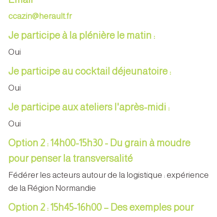
ccazin@herault.fr
Je participe à la plénière le matin :
Oui
Je participe au cocktail déjeunatoire :
Oui
Je participe aux ateliers l'après-midi :
Oui
Option 2 : 14h00-15h30 - Du grain à moudre
pour penser la transversalité
Fédérer les acteurs autour de la logistique : expérience
de la Région Normandie
Option 2 : 15h45-16h00 – Des exemples pour