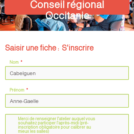
Conseil régional
Occitanie
Saisir une fiche : S'inscrire
Nom
Prénom
Merci de renseigner l'atelier auquel vous
souhaitez participer l'après-midi (pré-
inscription obligatoire pour calibrer au
mieux les salles)