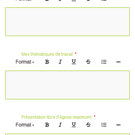
Mes thématiques de travail
Format
Présentation libre (5 lignes maximum)
Format