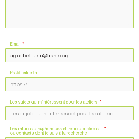
Email
Profil LinkedIn
Les sujets qui m'intéressent pour les ateliers
Les retours d'expériences et les informations
ou contacts dont je suis à la recherche