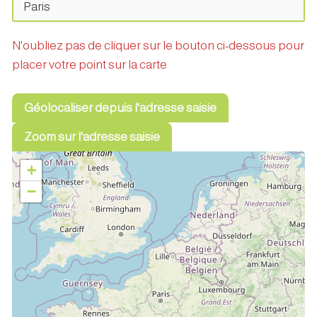
N'oubliez pas de cliquer sur le bouton ci-dessous pour
placer votre point sur la carte
Géolocaliser depuis l'adresse saisie
Zoom sur l'adresse saisie
+
−