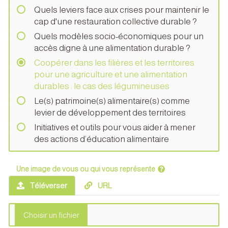
Quels leviers face aux crises pour maintenir le
cap d'une restauration collective durable ?
Quels modèles socio-économiques pour un
accès digne à une alimentation durable ?
Coopérer dans les filières et les territoires
pour une agriculture et une alimentation
durables : le cas des légumineuses
Le(s) patrimoine(s) alimentaire(s) comme
levier de développement des territoires
Initiatives et outils pour vous aider à mener
des actions d’éducation alimentaire
Une image de vous ou qui vous représente
Téléverser
URL