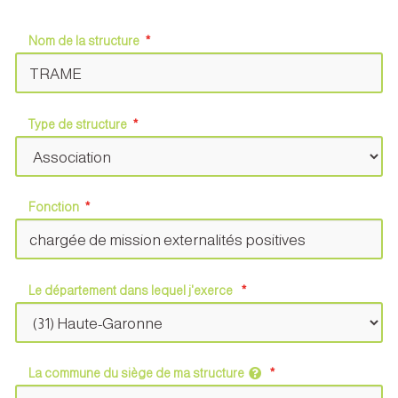
Nom de la structure
Type de structure
Fonction
Le département dans lequel j'exerce
La commune du siège de ma structure