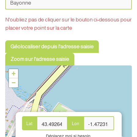
N'oubliez pas de cliquer sur le bouton ci-dessous pour
placer votre point sur la carte
Géolocaliser depuis l'adresse saisie
Zoom sur l'adresse saisie
+
−
Lat
Lon
Déplacez moi si besoin