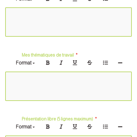
Mes thématiques de travail
Format
Présentation libre (5 lignes maximum)
Format