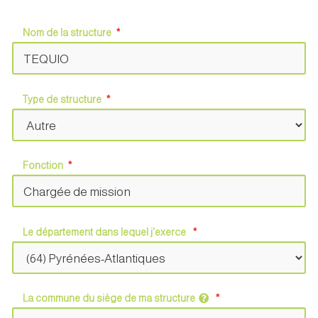
Nom de la structure
Type de structure
Fonction
Le département dans lequel j'exerce
La commune du siège de ma structure