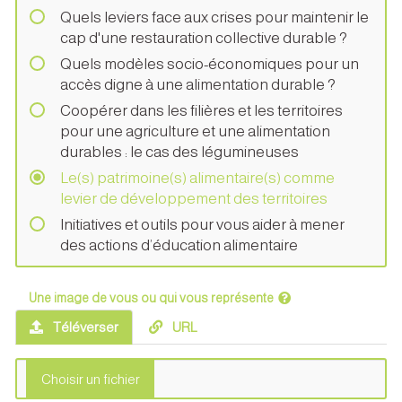
Quels leviers face aux crises pour maintenir le
cap d'une restauration collective durable ?
Quels modèles socio-économiques pour un
accès digne à une alimentation durable ?
Coopérer dans les filières et les territoires
pour une agriculture et une alimentation
durables : le cas des légumineuses
Le(s) patrimoine(s) alimentaire(s) comme
levier de développement des territoires
Initiatives et outils pour vous aider à mener
des actions d’éducation alimentaire
Une image de vous ou qui vous représente
Téléverser
URL