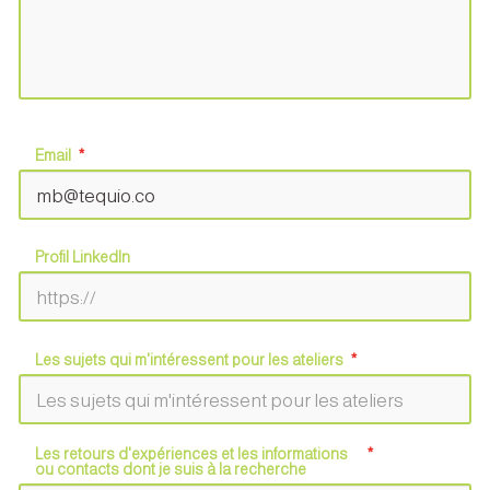
Email
Profil LinkedIn
Les sujets qui m'intéressent pour les ateliers
Les retours d'expériences et les informations
ou contacts dont je suis à la recherche