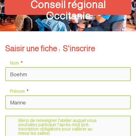
Conseil régional
Occitanie
Saisir une fiche : S'inscrire
Nom
Prénom
Merci de renseigner l'atelier auquel vous
souhaitez participer l'après-midi (pré-
inscription obligatoire pour calibrer au
mieux les salles)