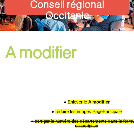
Conseil régional
Occitanie
A modifier