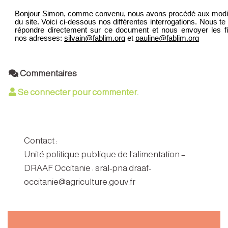
Commentaires
Se connecter pour commenter.
Contact :
Unité politique publique de l’alimentation –
DRAAF Occitanie : sral-pna.draaf-
occitanie@agriculture.gouv.fr